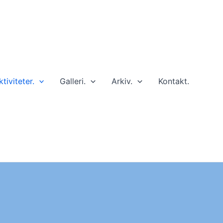
ktiviteter.
Galleri.
Arkiv.
Kontakt.