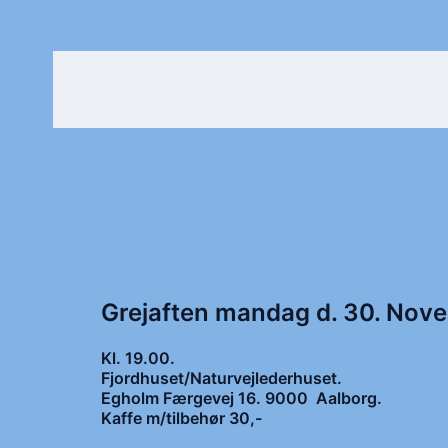
Grejaften mandag d. 30. Nov
Kl. 19.00.
Fjordhuset/Naturvejlederhuset.
Egholm Færgevej 16. 9000 Aalborg.
Kaffe m/tilbehør 30,-