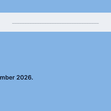
___________________________________
ember 2026.