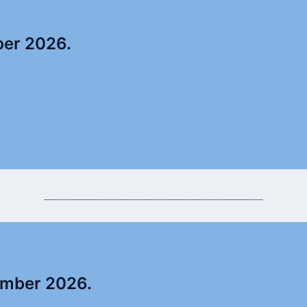
ber 2026.
________________________________
ember 2026.