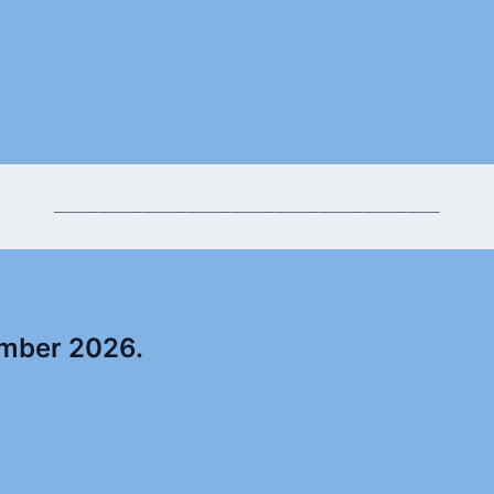
___________________________________
ember 2026.