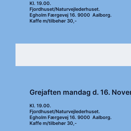
Kl. 19.00.
Fjordhuset/Naturvejlederhuset.
Egholm Færgevej 16. 9000 Aalborg.
Kaffe m/tilbehør 30,-
Grejaften mandag d. 16. Nov
Kl. 19.00.
Fjordhuset/Naturvejlederhuset.
Egholm Færgevej 16. 9000 Aalborg.
Kaffe m/tilbehør 30,-